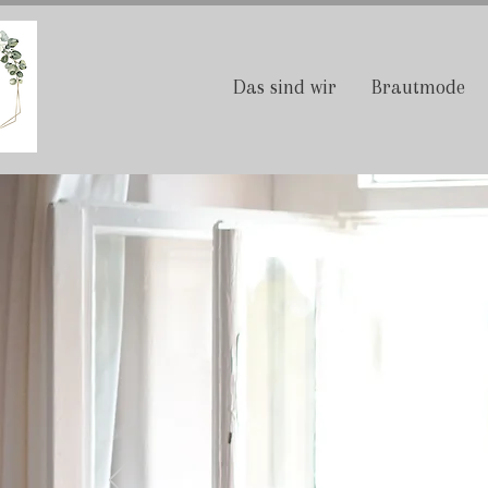
Das sind wir
Brautmode