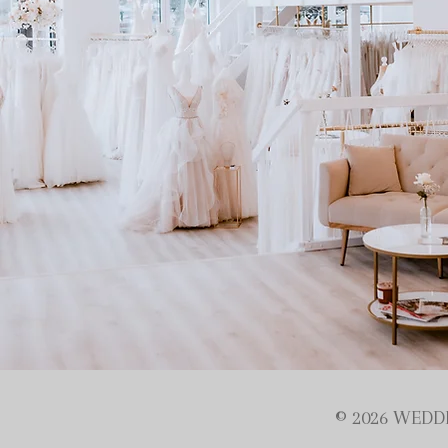
© 2026 WEDDI