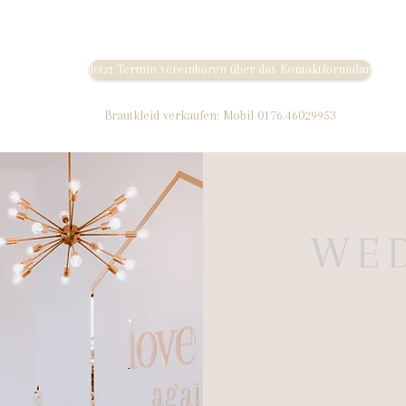
Jetzt Termin vereinbaren über das Kontaktformular
Brautkleid verkaufen: Mobil 0176.46029953
WED