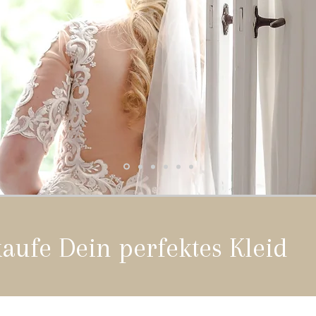
aufe Dein perfektes Kleid